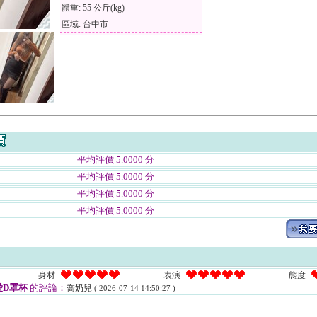
體重: 55 公斤(kg)
區域: 台中市
平均評價 5.0000 分
平均評價 5.0000 分
平均評價 5.0000 分
平均評價 5.0000 分
身材
表演
態度
愛D罩杯
的評論：
喬奶兒
( 2026-07-14 14:50:27 )