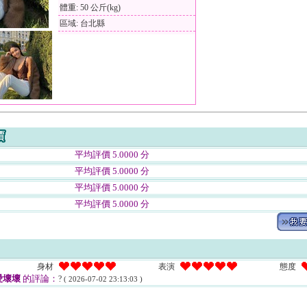
體重: 50 公斤(kg)
區域: 台北縣
平均評價 5.0000 分
平均評價 5.0000 分
平均評價 5.0000 分
平均評價 5.0000 分
身材
表演
態度
愛壞壞
的評論：
?
( 2026-07-02 23:13:03 )